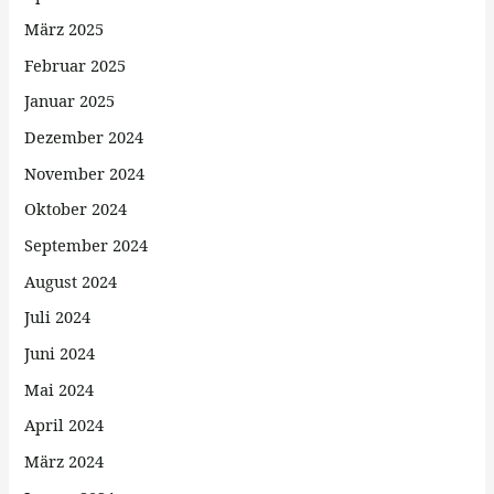
März 2025
Februar 2025
Januar 2025
Dezember 2024
November 2024
Oktober 2024
September 2024
August 2024
Juli 2024
Juni 2024
Mai 2024
April 2024
März 2024