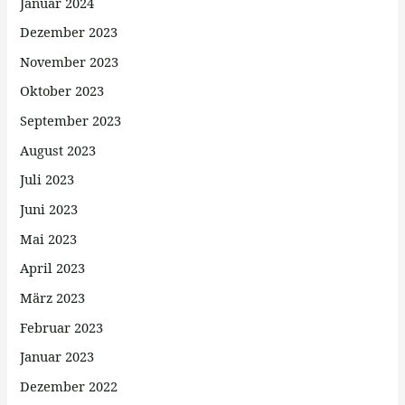
Januar 2024
Dezember 2023
November 2023
Oktober 2023
September 2023
August 2023
Juli 2023
Juni 2023
Mai 2023
April 2023
März 2023
Februar 2023
Januar 2023
Dezember 2022