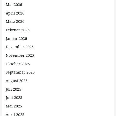
Mai 2026
April 2026
März 2026
Februar 2026
Januar 2026
Dezember 2025
November 2025
Oktober 2025
September 2025
August 2025
Juli 2025
Juni 2025
Mai 2025
April 2025