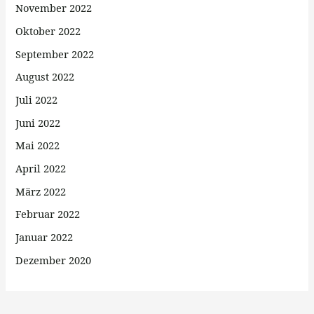
November 2022
Oktober 2022
September 2022
August 2022
Juli 2022
Juni 2022
Mai 2022
April 2022
März 2022
Februar 2022
Januar 2022
Dezember 2020