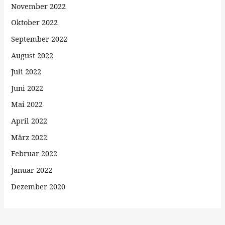
November 2022
Oktober 2022
September 2022
August 2022
Juli 2022
Juni 2022
Mai 2022
April 2022
März 2022
Februar 2022
Januar 2022
Dezember 2020