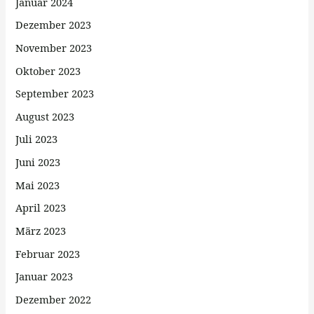
Januar 2024
Dezember 2023
November 2023
Oktober 2023
September 2023
August 2023
Juli 2023
Juni 2023
Mai 2023
April 2023
März 2023
Februar 2023
Januar 2023
Dezember 2022