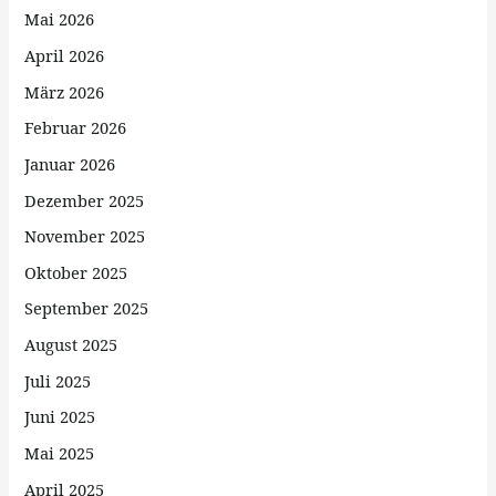
Mai 2026
April 2026
März 2026
Februar 2026
Januar 2026
Dezember 2025
November 2025
Oktober 2025
September 2025
August 2025
Juli 2025
Juni 2025
Mai 2025
April 2025