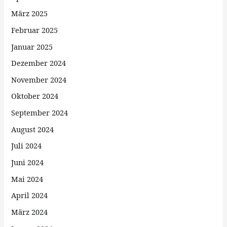
März 2025
Februar 2025
Januar 2025
Dezember 2024
November 2024
Oktober 2024
September 2024
August 2024
Juli 2024
Juni 2024
Mai 2024
April 2024
März 2024