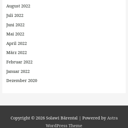
August 2022
Juli 2022
Juni 2022
Mai 2022
April 2022
März 2022
Februar 2022
Januar 2022
Dezember 2020
Copyright © 2026
Solawi Bärental
| Powered by
Astra
WordPress Theme