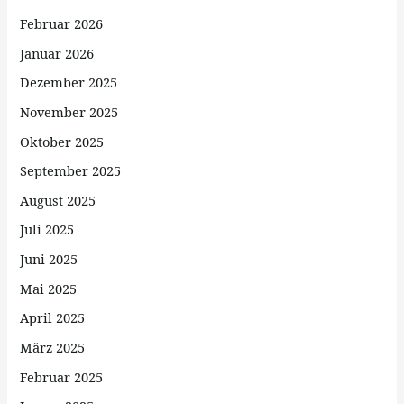
Februar 2026
Januar 2026
Dezember 2025
November 2025
Oktober 2025
September 2025
August 2025
Juli 2025
Juni 2025
Mai 2025
April 2025
März 2025
Februar 2025