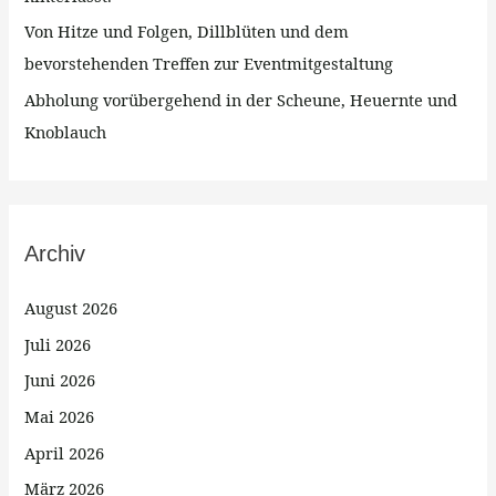
Von Hitze und Folgen, Dillblüten und dem
bevorstehenden Treffen zur Eventmitgestaltung
Abholung vorübergehend in der Scheune, Heuernte und
Knoblauch
Archiv
August 2026
Juli 2026
Juni 2026
Mai 2026
April 2026
März 2026