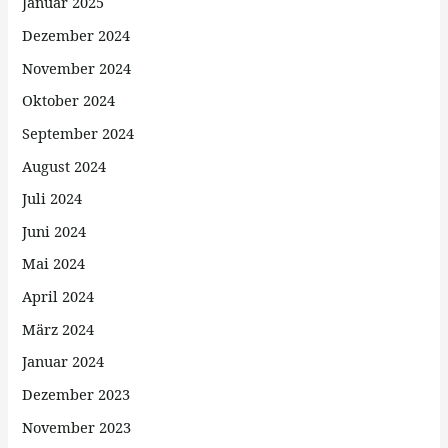
Januar 2025
Dezember 2024
November 2024
Oktober 2024
September 2024
August 2024
Juli 2024
Juni 2024
Mai 2024
April 2024
März 2024
Januar 2024
Dezember 2023
November 2023