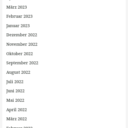
März 2023
Februar 2023
Januar 2023
Dezember 2022
November 2022
Oktober 2022
September 2022
August 2022
Juli 2022
Juni 2022
Mai 2022
April 2022
März 2022
Februar 2022