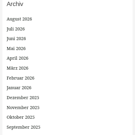
Archiv
August 2026
Juli 2026
Juni 2026
Mai 2026
April 2026
März 2026
Februar 2026
Januar 2026
Dezember 2025
November 2025
Oktober 2025
September 2025