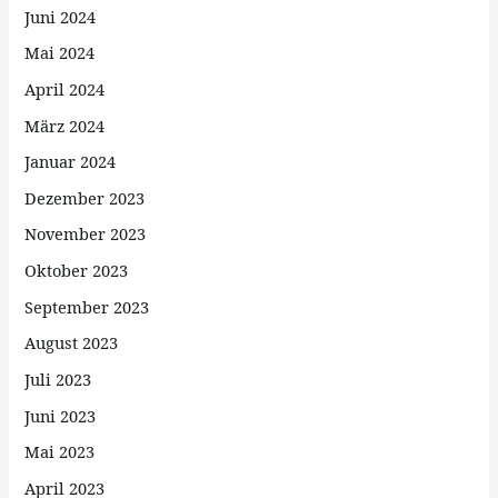
Juni 2024
Mai 2024
April 2024
März 2024
Januar 2024
Dezember 2023
November 2023
Oktober 2023
September 2023
August 2023
Juli 2023
Juni 2023
Mai 2023
April 2023