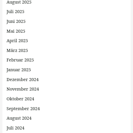
August 2025
Juli 2025
Juni 2025
Mai 2025
April 2025
März 2025
Februar 2025
Januar 2025
Dezember 2024
November 2024
Oktober 2024
September 2024
August 2024
Juli 2024