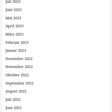
Juli 2023
Juni 2023
Mai 2023
April 2023
März 2023
Februar 2023
Januar 2023
Dezember 2022
November 2022
Oktober 2022
September 2022
August 2022
Juli 2022
Juni 2022