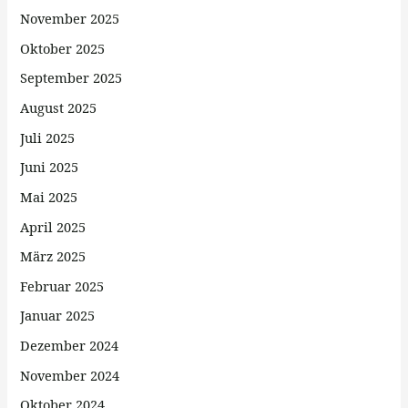
November 2025
Oktober 2025
September 2025
August 2025
Juli 2025
Juni 2025
Mai 2025
April 2025
März 2025
Februar 2025
Januar 2025
Dezember 2024
November 2024
Oktober 2024