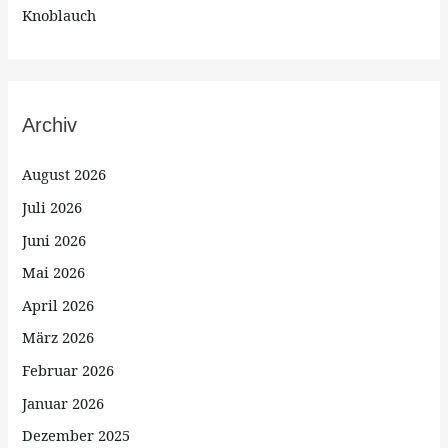
Knoblauch
Archiv
August 2026
Juli 2026
Juni 2026
Mai 2026
April 2026
März 2026
Februar 2026
Januar 2026
Dezember 2025