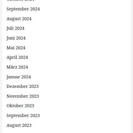
September 2024
August 2024
Juli 2024
Juni 2024
Mai 2024
April 2024
März 2024
Januar 2024
Dezember 2023
November 2023
Oktober 2023
September 2023
August 2023