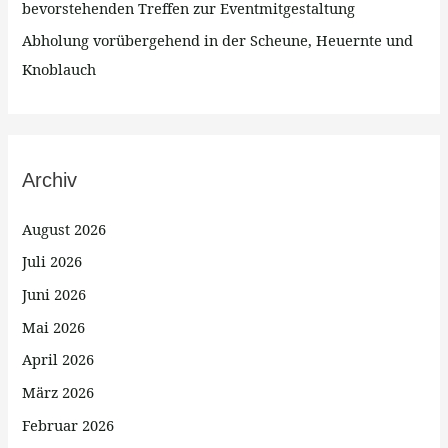
bevorstehenden Treffen zur Eventmitgestaltung
Abholung vorübergehend in der Scheune, Heuernte und
Knoblauch
Archiv
August 2026
Juli 2026
Juni 2026
Mai 2026
April 2026
März 2026
Februar 2026