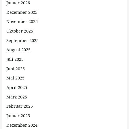
Januar 2026
Dezember 2025
November 2025
Oktober 2025
September 2025
August 2025
Juli 2025
Juni 2025
Mai 2025
April 2025
März 2025
Februar 2025
Januar 2025
Dezember 2024