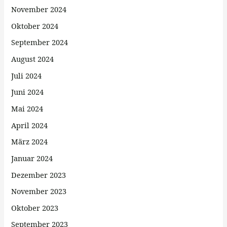
November 2024
Oktober 2024
September 2024
August 2024
Juli 2024
Juni 2024
Mai 2024
April 2024
März 2024
Januar 2024
Dezember 2023
November 2023
Oktober 2023
September 2023