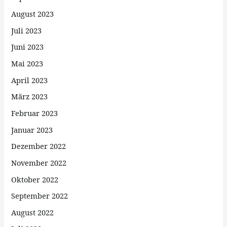
August 2023
Juli 2023
Juni 2023
Mai 2023
April 2023
März 2023
Februar 2023
Januar 2023
Dezember 2022
November 2022
Oktober 2022
September 2022
August 2022