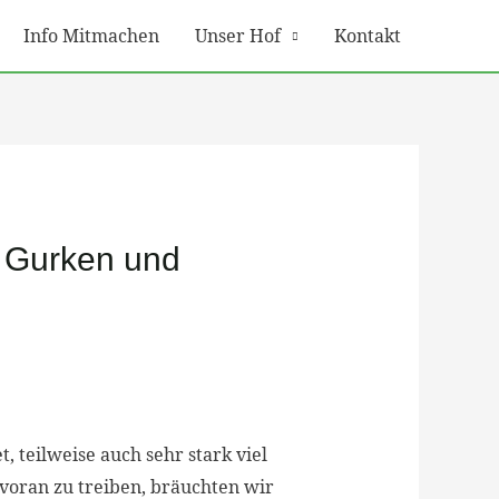
Info Mitmachen
Unser Hof
Kontakt
, Gurken und
 teilweise auch sehr stark viel
 voran zu treiben, bräuchten wir