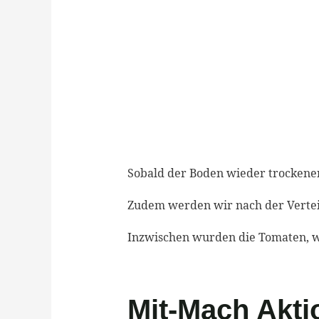
Sobald der Boden wieder trockener 
Zudem werden wir nach der Verteil
Inzwischen wurden die Tomaten, we
Mit-Mach Aktio