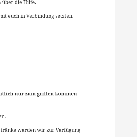
über die Hilfe.
mit euch in Verbindung setzten.
zeitlich nur zum grillen kommen
en.
 Getränke werden wir zur Verfügung