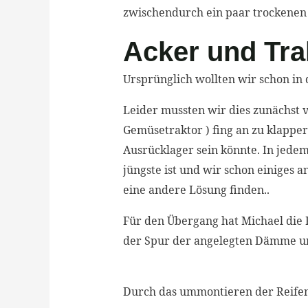
zwischendurch ein paar trockenen
Acker und Tra
Ursprünglich wollten wir schon in
Leider mussten wir dies zunächst 
Gemüsetraktor ) fing an zu klapper
Ausrücklager sein könnte. In jede
jüngste ist und wir schon einiges 
eine andere Lösung finden..
Für den Übergang hat Michael die 
der Spur der angelegten Dämme u
Durch das ummontieren der Reifen,