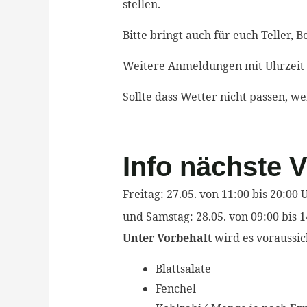
stellen.
Bitte bringt auch für euch Teller, 
Weitere Anmeldungen mit Uhrzeit
Sollte dass Wetter nicht passen, w
Info nächste V
Freitag: 27.05. von 11:00 bis 20:00 
und
Samstag: 28.05.
von 09
:00 bis 
Unter Vorbehalt
wird es voraussic
Blattsalate
Fenchel