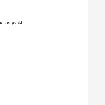
s Treffpunkt