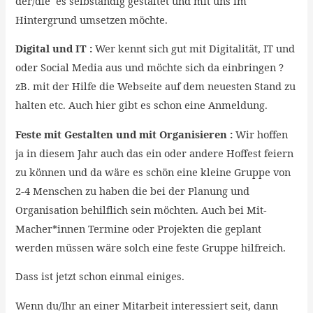
der/die es selbständig gestaltet und mit uns im
Hintergrund umsetzen möchte.
Digital und IT :
Wer kennt sich gut mit Digitalität, IT und
oder Social Media aus und möchte sich da einbringen ?
zB. mit der Hilfe die Webseite auf dem neuesten Stand zu
halten etc. Auch hier gibt es schon eine Anmeldung.
Feste mit Gestalten und mit Organisieren :
Wir hoffen
ja in diesem Jahr auch das ein oder andere Hoffest feiern
zu können und da wäre es schön eine kleine Gruppe von
2-4 Menschen zu haben die bei der Planung und
Organisation behilflich sein möchten. Auch bei Mit-
Macher*innen Termine oder Projekten die geplant
werden müssen wäre solch eine feste Gruppe hilfreich.
Dass ist jetzt schon einmal einiges.
Wenn du/Ihr an einer Mitarbeit interessiert seit, dann