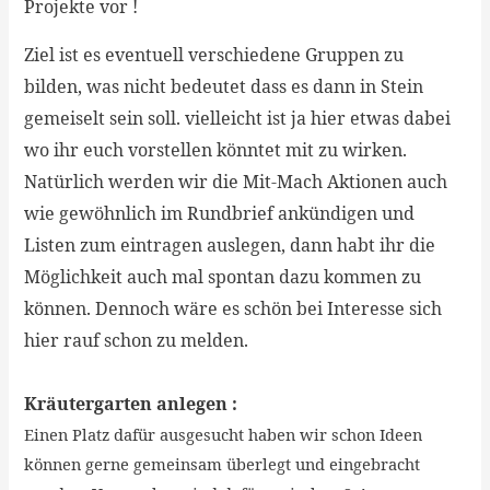
Projekte vor !
Ziel ist es eventuell verschiedene Gruppen zu
bilden, was nicht bedeutet dass es dann in Stein
gemeiselt sein soll. vielleicht ist ja hier etwas dabei
wo ihr euch vorstellen könntet mit zu wirken.
Natürlich werden wir die Mit-Mach Aktionen auch
wie gewöhnlich im Rundbrief ankündigen und
Listen zum eintragen auslegen, dann habt ihr die
Möglichkeit auch mal spontan dazu kommen zu
können. Dennoch wäre es schön bei Interesse sich
hier rauf schon zu melden.
Kräutergarten anlegen :
Einen Platz dafür ausgesucht haben wir schon Ideen
können gerne gemeinsam überlegt und eingebracht