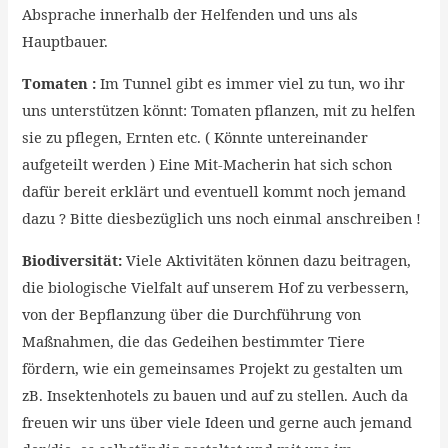
Absprache innerhalb der Helfenden und uns als
Hauptbauer.
Tomaten :
Im Tunnel gibt es immer viel zu tun, wo ihr
uns unterstützen könnt: Tomaten pflanzen, mit zu helfen
sie zu pflegen, Ernten etc. ( Könnte untereinander
aufgeteilt werden ) Eine Mit-Macherin hat sich schon
dafür bereit erklärt und eventuell kommt noch jemand
dazu ? Bitte diesbezüglich uns noch einmal anschreiben !
Biodiversität:
Viele Aktivitäten können dazu beitragen,
die biologische Vielfalt auf unserem Hof zu verbessern,
von der Bepflanzung über die Durchführung von
Maßnahmen, die das Gedeihen bestimmter Tiere
fördern, wie ein gemeinsames Projekt zu gestalten um
zB. Insektenhotels zu bauen und auf zu stellen. Auch da
freuen wir uns über viele Ideen und gerne auch jemand