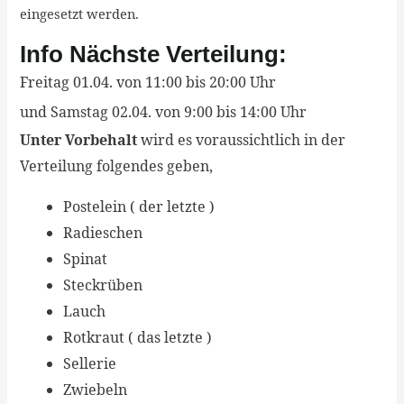
eingesetzt werden.
Info Nächste Verteilung:
Freitag 01.04. von 11:00 bis 20:00 Uhr
und
Samstag 02.04.
von 9
:00 bis 14:00 Uhr
Unter Vorbehalt
wird es voraussichtlich in der
Verteilung folgendes geben,
Postelein ( der letzte )
Radieschen
Spinat
Steckrüben
Lauch
Rotkraut ( das letzte )
Sellerie
Zwiebeln