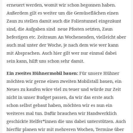
erneuert werden, womit wir schon begonnen haben.
Außerdem gilt es weiter um die Gemüseflächen einen
Zaun zu stellen damit auch die Folientunnel eingezäunt
sind, die Aufgaben sind neue Pfosten setzten, Zaun
befestigen etc. Zeitraum An Wochenenden, vielleicht aber
auch mal unter der Woche, je nach dem wie wer kann
mit Absprachen. Auch hier gilt wer nur einmal dabei
sein kann, hilft uns schon sehr damit.
Ein zweites Hühnermobil bauen:
Für unsere Hühner
möchten wir gerne einen zweiten Mobilstall bauen, ein
Neues zu kaufen wäre viel zu teuer und würde zur Zeit
nicht in unser Budget passen, da wir das erste auch
schon selbst gebaut haben, möchten wir es nun ein
weiteres mal tun. Dafür brauchen wir Handwerklich
geschickte Helfer*innen die uns dabei unterstützen. Auch
hierfür planen wir mit mehreren Wochen, Termine über