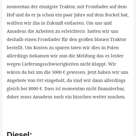
momentan der einzigste Traktor, mit Frontlader auf dem
Hof und da er ja schon ein paar Jahre auf dem Buckel hat,
wollten wir ihn in Zukunft entlasten. Um uns und
Amadeus die Arbeiten zu erleichtern hatten wir uns
deshalb einen Frontlader für den großen blauen Traktor
bestellt. Um Kosten zu sparen taten wir dies in Polen
allerdings bekamen wir nun die Meldung das es leider
wegen Lieferungsschwierigkeiten nicht klappt. Wir
wären da bei um die 5000 € gewesen. Jetzt haben wir uns
Angebote von Ort eingeholt, da sind wir dann allerdings
gleich bei 8000 €. Dass ist momentan nicht finanzierbar,
daher muss Amadeus noch ein bisschen weiter machen.
Diesel: