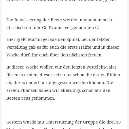
Die Bewässerung der Beete werden momentan noch
klassisch mit der Gießkanne vorgenommen 🙂
Hier gießt Martin gerade den Spinat, bei der letzten
Verteilung gab es für euch die erste Hälfte und in dieser
Woche dürft ihr euch über den nächsten freuen.
In dieser Woche wollen wir den letzten Postelein-Salat
für euch ernten, dieser setzt nun schon die ersten Blüten
an, die wunderbar mitgegessen werden können. Die
ersten Pflanzen haben wir allerdings schon aus den
Beeten raus genommen.
Gestern wurde mit Unterstützung der Gruppe die drei 50