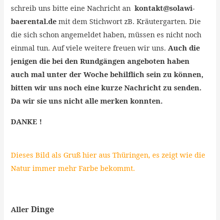
schreib uns bitte eine Nachricht an
kontakt@solawi-
baerental.de
mit dem Stichwort zB. Kräutergarten. Die
die sich schon angemeldet haben, müssen es nicht noch
einmal tun. Auf viele weitere freuen wir uns.
Auch die
jenigen die bei den Rundgängen angeboten haben
auch mal unter der Woche behilflich sein zu können,
bitten wir uns noch eine kurze Nachricht zu senden.
Da wir sie uns nicht alle merken konnten.
DANKE !
Dieses Bild als Gruß hier aus Thüringen, es zeigt wie die
Natur immer mehr Farbe bekommt.
Dinge
Aller