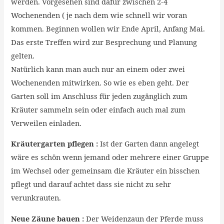
werden. Vorgesehen sind dafür zwischen 2-4
Wochenenden ( je nach dem wie schnell wir voran
kommen. Beginnen wollen wir Ende April, Anfang Mai.
Das erste Treffen wird zur Besprechung und Planung
gelten.
Natürlich kann man auch nur an einem oder zwei
Wochenenden mitwirken. So wie es eben geht. Der
Garten soll im Anschluss für jeden zugänglich zum
Kräuter sammeln sein oder einfach auch mal zum
Verweilen einladen.
Kräutergarten pflegen :
Ist der Garten dann angelegt
wäre es schön wenn jemand oder mehrere einer Gruppe
im Wechsel oder gemeinsam die Kräuter ein bisschen
pflegt und darauf achtet dass sie nicht zu sehr
verunkrauten.
Neue Zäune bauen :
Der Weidenzaun der Pferde muss