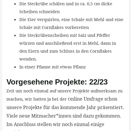
Die Steckrübe schälen und in ca. 0,5 cm dicke
Scheiben schneiden
Die Eier verquirlen, eine Schale mit Mehl und eine
Schale mit Cornflakes vorbereiten
Die Steckrübenscheiben mit Salz und Pfeffer
würzen und anschließend erst in Mehl, dann in
den Eiern und zum Schluss in den Cornflakes
wenden.
In einer Pfanne mit etwas Pflanz
Vorgesehene Projekte: 22/23
Zeit um noch einmal auf unsere Projekte aufmerksam zu
nline Umfrage schon
machen, wir hatten ja bei der O
unsere Projekte für das kommende Jahr präsentiert.
Viele neue Mitmacher*innen sind dazu gekommen.
Im Anschluss stellen wir noch einmal einige