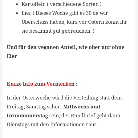
Kartoffeln ( verschiedene Sorten )
Eier ( Dieses Woche gibt es 30 da wir
Überschuss haben, kurz vor Ostern könnt ihr
sie bestimmt gut gebrauchen. )
Und
für den veganen Anteil, wie ober nur ohne
Eier
Kurze Info zum Vormerken :
In der Osterwoche wird die Verteilung statt dem
Freitag, Samstag schon
Mittwochs und
Gründonnerstag
sein, der Rundbrief geht dann
Dienstags mit den Informationen raus.