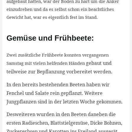
aufgebaut hatten, war der Boden zu hart um die Anker
einzudrehen und da es selbst schon ein beachtliches
Gewicht hat, war es eigentlich fest im Stand.
Gemüse und Frühbeete:
Zwei zusätzliche Frühbeete konnten vergangenen
gebaut und
Samstag mit vielen helfenden Händen
teilweise zur Bepflanzung vorbereitet werden.
In den bereits bestehenden Beeten haben wir
Fenchel und Salate rein gepflanzt. Weitere
Jungpflanzen sind in der letzten Woche gekommen.
Desweiteren wurden in den Beeten daneben die
ersten Radieschen, Blattstielgemüse, Dicke Bohnen,
Zuckererbsen und Karotten ins Freiland ausgesät.