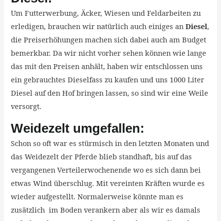
Um Futterwerbung, Äcker, Wiesen und Feldarbeiten zu
erledigen, brauchen wir natürlich auch einiges an
Diesel
,
die Preiserhöhungen machen sich dabei auch am Budget
bemerkbar. Da wir nicht vorher sehen können wie lange
das mit den Preisen anhält, haben wir entschlossen uns
ein gebrauchtes Dieselfass zu kaufen und uns 1000 Liter
Diesel auf den Hof bringen lassen, so sind wir eine Weile
versorgt.
Weidezelt umgefallen:
Schon so oft war es stürmisch in den letzten Monaten und
das Weidezelt der Pferde blieb standhaft, bis auf das
vergangenen Verteilerwochenende wo es sich dann bei
etwas Wind überschlug. Mit vereinten Kräften wurde es
wieder aufgestellt. Normalerweise könnte man es
zusätzlich im Boden verankern aber als wir es damals