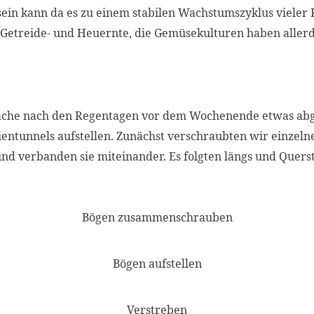
 sein kann da es zu einem stabilen Wachstumszyklus vieler 
ie Getreide- und Heuernte, die Gemüsekulturen haben aller
che nach den Regentagen vor dem Wochenende etwas abg
entunnels aufstellen. Zunächst verschraubten wir einzelne 
nd verbanden sie miteinander. Es folgten längs und Quer
Bögen zusammenschrauben
Bögen aufstellen
Verstreben