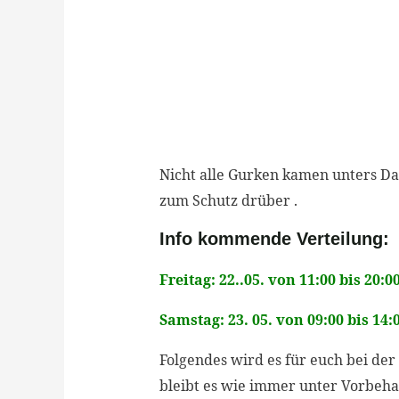
Nicht alle Gurken kamen unters Dac
zum Schutz drüber .
Info kommende Verteilung:
Freitag: 22..05. von 11:00 bis 20:0
Samstag: 23. 05. von 09:00 bis 14:
Folgendes wird es für euch bei de
bleibt es wie immer unter Vorbehal