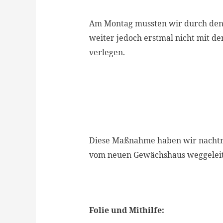
Am Montag mussten wir durch den e
weiter jedoch erstmal nicht mit d
verlegen.
Diese Maßnahme haben wir nachträ
vom neuen Gewächshaus weggeleit
Folie und Mithilfe: