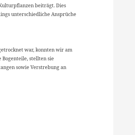
Kulturpflanzen beiträgt. Dies
dings unterschiedliche Ansprüche
etrocknet war, konnten wir am
Bogenteile, stellten sie
stangen sowie Verstrebung an