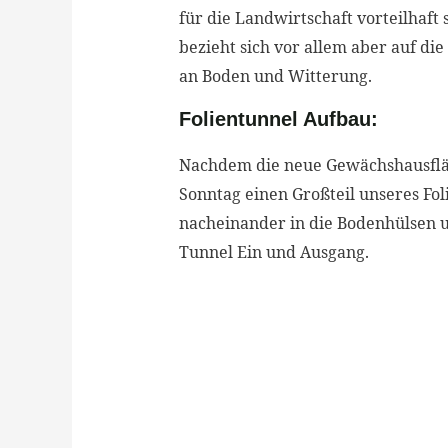
für die Landwirtschaft vorteilhaft
bezieht sich vor allem aber auf d
an Boden und Witterung.
Folientunnel Aufbau:
Nachdem die neue Gewächshausflä
Sonntag einen Großteil unseres Foli
nacheinander in die Bodenhülsen u
Tunnel Ein und Ausgang.