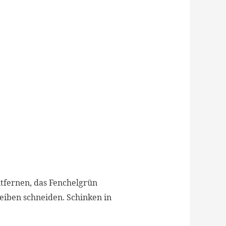
tfernen, das Fenchelgrün
heiben schneiden. Schinken in