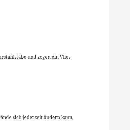
erstahlstäbe und zogen ein Vlies
ände sich jederzeit ändern kann,