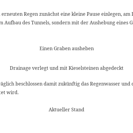
rneuten Regen zunächst eine kleine Pause einlegen, am D
em Aufbau des Tunnels, sondern mit der Aushebung eines 
Einen Graben ausheben
Drainage verlegt und mit Kieselsteinen abgedeckt
glich beschlossen damit zukünftig das Regenwasser und 
et wird.
Aktueller Stand