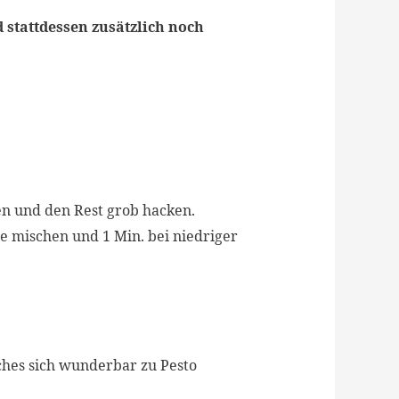
stattdessen zusätzlich noch
en und den Rest grob hacken.
 mischen und 1 Min. bei niedriger
ches sich wunderbar zu Pesto