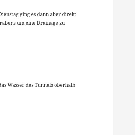
ienstag ging es dann aber direkt
Grabens um eine Drainage zu
das Wasser des Tunnels oberhalb