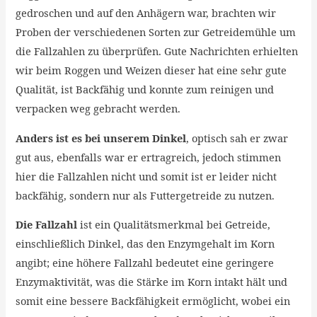
gedroschen und auf den Anhägern war, brachten wir
Proben der verschiedenen Sorten zur Getreidemühle um
die Fallzahlen zu überprüfen. Gute Nachrichten erhielten
wir beim Roggen und Weizen dieser hat eine sehr gute
Qualität, ist Backfähig und konnte zum reinigen und
verpacken weg gebracht werden.
Anders ist es bei unserem Dinkel
, optisch sah er zwar
gut aus, ebenfalls war er ertragreich, jedoch stimmen
hier die Fallzahlen nicht und somit ist er leider nicht
backfähig, sondern nur als Futtergetreide zu nutzen.
Die Fallzahl
ist ein Qualitätsmerkmal bei Getreide,
einschließlich Dinkel, das den Enzymgehalt im Korn
angibt;
eine höhere Fallzahl bedeutet eine geringere
Enzymaktivität, was die Stärke im Korn intakt hält und
somit eine bessere Backfähigkeit ermöglicht, wobei ein