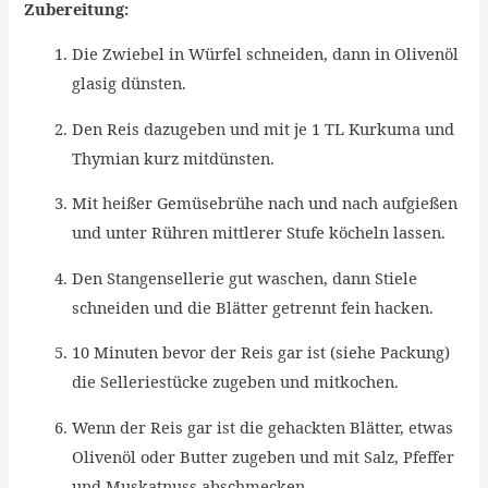
Zubereitung:
Die Zwiebel in Würfel schneiden, dann in Olivenöl
glasig dünsten.
Den Reis dazugeben und mit je 1 TL Kurkuma und
Thymian kurz mitdünsten.
Mit heißer Gemüsebrühe nach und nach aufgießen
und unter Rühren mittlerer Stufe köcheln lassen.
Den Stangensellerie gut waschen, dann Stiele
schneiden und die Blätter getrennt fein hacken.
10 Minuten bevor der Reis gar ist (siehe Packung)
die Selleriestücke zugeben und mitkochen.
Wenn der Reis gar ist die gehackten Blätter, etwas
Olivenöl oder Butter zugeben und mit Salz, Pfeffer
und Muskatnuss abschmecken.