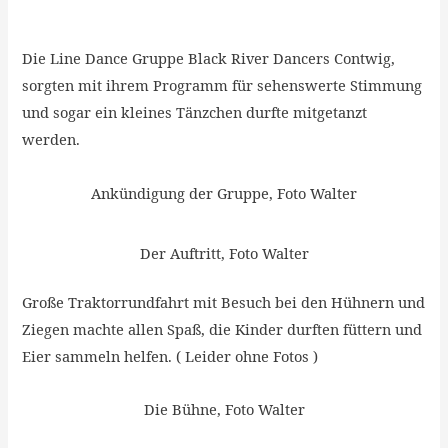
Die Line Dance Gruppe Black River Dancers Contwig,
sorgten mit ihrem Programm für sehenswerte Stimmung
und sogar ein kleines Tänzchen durfte mitgetanzt
werden.
Ankündigung der Gruppe, Foto Walter
Der Auftritt, Foto Walter
Große Traktorrundfahrt mit Besuch bei den Hühnern und
Ziegen machte allen Spaß, die Kinder durften füttern und
Eier sammeln helfen. ( Leider ohne Fotos )
Die Bühne, Foto Walter