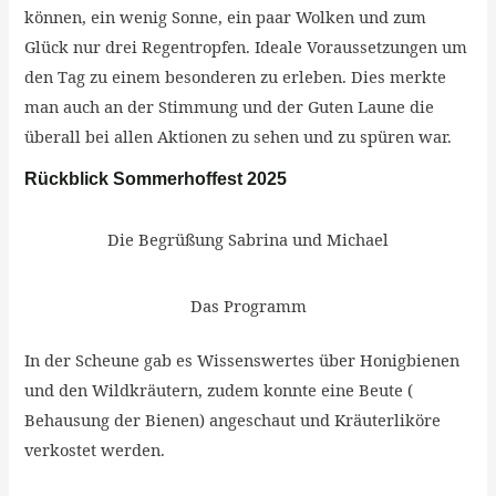
können, ein wenig Sonne, ein paar Wolken und zum
Glück nur drei Regentropfen. Ideale Voraussetzungen um
den Tag zu einem besonderen zu erleben. Dies merkte
man auch an der Stimmung und der Guten Laune die
überall bei allen Aktionen zu sehen und zu spüren war.
Rückblick Sommerhoffest 2025
Die Begrüßung Sabrina und Michael
Das Programm
In der Scheune gab es Wissenswertes über Honigbienen
und den Wildkräutern, zudem konnte eine Beute (
Behausung der Bienen) angeschaut und Kräuterliköre
verkostet werden.