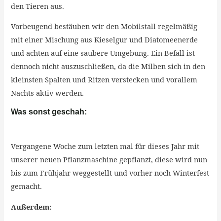
den Tieren aus.
Vorbeugend bestäuben wir den Mobilstall regelmäßig
mit einer Mischung aus Kieselgur und Diatomeenerde
und achten auf eine saubere Umgebung. Ein Befall ist
dennoch nicht auszuschließen, da die Milben sich in den
kleinsten Spalten und Ritzen verstecken und vorallem
Nachts aktiv werden.
Was sonst geschah:
Vergangene Woche zum letzten mal für dieses Jahr mit
unserer neuen Pflanzmaschine gepflanzt, diese wird nun
bis zum Frühjahr weggestellt und vorher noch Winterfest
gemacht.
Außerdem: