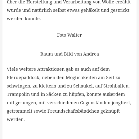
über die Herstellung und Verarbeitung von Wolle erzählt
wurde und natürlich selbst etwas gehäkelt und gestrickt
werden konnte.
Foto Walter
Raum und Bild von Andrea
Viele weitere Attraktionen gab es auch auf dem
Pferdepaddock, neben den Möglichkeiten am Seil zu
schwingen, zu klettern und zu Schaukel, auf Strohballen,
Trampolin und in Säcken zu hüpfen, konnte außerdem
mit gesungen, mit verschiedenen Gegenständen jongliert,
getrommelt sowie Freundschaftsbändchen geknüpft
werden.