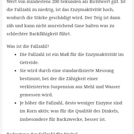
Wert von mindestens 200 Sekunden als Richtwert gilt. Ist
die Fallzahl zu niedrig, ist das Enzymaktivität hoch,
wodurch die Stärke geschädigt wird. Der Teig ist dann
zäh und kann nicht ausreichend Gase halten was zu
schlechter Backfähigkeit führt.
Was ist die Fallzahl?
Die Fallzahl ist ein Maß für die Enzymaktivität im
Getreide.
Sie wird durch eine standardisierte Messung
bestimmt, bei der die Zähigkeit einer
verkleisterten Suspension aus Mehl und Wasser
gemessen wird.
Je höher die Fallzahl, desto weniger Enzyme sind
im Korn aktiv, was für die Qualität des Dinkels,
insbesondere für Backzwecke, besser ist.
Bedeutung der Fallzahl für Dinkel