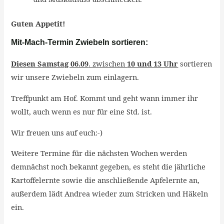
Guten Appetit!
Mit-Mach-Termin Zwiebeln sortieren:
Diesen Samstag 06.09
. zwischen
10 und 13 Uhr
sortieren
wir unsere Zwiebeln zum einlagern.
Treffpunkt am Hof. Kommt und geht wann immer ihr
wollt, auch wenn es nur für eine Std. ist.
Wir freuen uns auf euch:-)
Weitere Termine für die nächsten Wochen werden
demnächst noch bekannt gegeben, es steht die jährliche
Kartoffelernte sowie die anschließende Apfelernte an,
außerdem lädt Andrea wieder zum Stricken und Häkeln
ein.