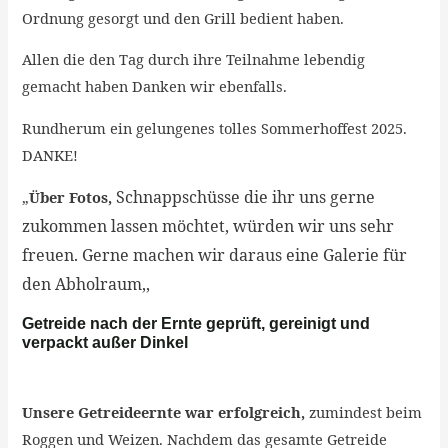
Ordnung gesorgt und den Grill bedient haben.
Allen die den Tag durch ihre Teilnahme lebendig
gemacht haben Danken wir ebenfalls.
Rundherum ein gelungenes tolles Sommerhoffest 2025.
DANKE!
Schnappschüsse die ihr uns gerne
„
Über Fotos,
zukommen lassen möchtet, würden wir uns sehr
freuen. Gerne machen wir daraus eine Galerie für
den Abholraum,,
Getreide nach der Ernte geprüft, gereinigt und
verpackt außer Dinkel
Unsere Getreideernte war erfolgreich,
zumindest beim
Roggen und Weizen. Nachdem das gesamte Getreide