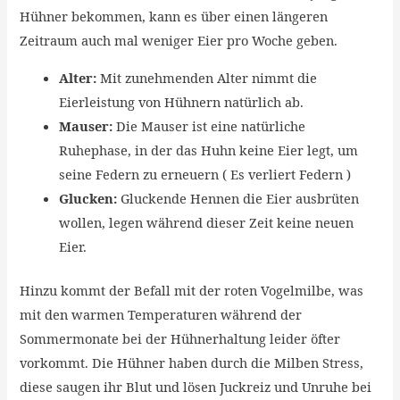
Hühner bekommen, kann es über einen längeren
Zeitraum auch mal weniger Eier pro Woche geben.
Alter:
Mit zunehmenden Alter nimmt die
Eierleistung von Hühnern natürlich ab.
Mauser:
Die Mauser ist eine natürliche
Ruhephase, in der das Huhn keine Eier legt, um
seine Federn zu erneuern ( Es verliert Federn )
Glucken:
Gluckende Hennen die Eier ausbrüten
wollen, legen während dieser Zeit keine neuen
Eier.
Hinzu kommt der Befall mit der roten Vogelmilbe, was
mit den warmen Temperaturen während der
Sommermonate bei der Hühnerhaltung leider öfter
vorkommt. Die Hühner haben durch die Milben Stress,
diese saugen ihr Blut und lösen Juckreiz und Unruhe bei