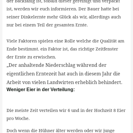
der backfähig ist, sobald dieser gereinigt und verpackt
ist, werden wir euch informieren. Der Bauer hatte bei
seiner Dinkelernte mehr Glück als wir, allerdings auch
nur bei einem Teil der gesamten Ernte.
Viele Faktoren spielen eine Rolle welche die Qualität am
Ende bestimmt. ein Faktor ist, das richtige Zeitfenster
der Ernte zu erwischen.
„Der anhaltende Niederschlag während der
eigentlichen Erntezeit hat auch in diesem Jahr die
Arbeit von vielen Landwirten erheblich behindert.
Weniger Eier in der Verteilung:
Die meiste Zeit verteilen wir 6 und in der Hochzeit 8 Eier
pro Woche.
Doch wenn die Hühner älter werden oder wir junge