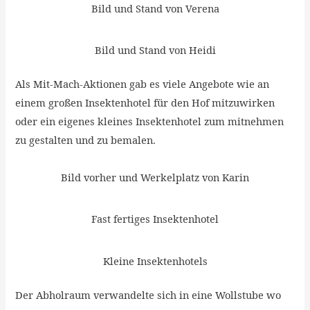
Bild und Stand von Verena
Bild und Stand von Heidi
Als Mit-Mach-Aktionen gab es viele Angebote wie an
einem großen Insektenhotel für den Hof mitzuwirken
oder ein eigenes kleines Insektenhotel zum mitnehmen
zu gestalten und zu bemalen.
Bild vorher und Werkelplatz von Karin
Fast fertiges Insektenhotel
Kleine Insektenhotels
Der Abholraum verwandelte sich in eine Wollstube wo