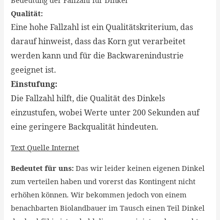
Qualität:
Eine hohe Fallzahl ist ein Qualitätskriterium, das
darauf hinweist, dass das Korn gut verarbeitet
werden kann und für die Backwarenindustrie
geeignet ist.
Einstufung:
Die Fallzahl hilft, die Qualität des Dinkels
einzustufen, wobei Werte unter 200 Sekunden auf
eine geringere Backqualität hindeuten.
Text Quelle Internet
Bedeutet für uns:
Das wir leider keinen eigenen Dinkel
zum verteilen haben und vorerst das Kontingent nicht
erhöhen können. Wir bekommen jedoch von einem
benachbarten Biolandbauer im Tausch einen Teil Dinkel