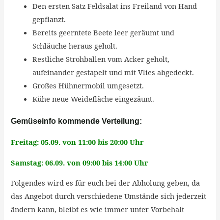
Den ersten Satz Feldsalat ins Freiland von Hand
gepflanzt.
Bereits geerntete Beete leer geräumt und
Schläuche heraus geholt.
Restliche Strohballen vom Acker geholt,
aufeinander gestapelt und mit Vlies abgedeckt.
Großes Hühnermobil umgesetzt.
Kühe neue Weidefläche eingezäunt.
Gemüseinfo kommende Verteilung:
Freitag: 05.09. von 11:00 bis 20:00 Uhr
Samstag: 06.09. von 09:00 bis 14:00 Uhr
Folgendes wird es für euch bei der Abholung geben, da
das Angebot durch verschiedene Umstände sich jederzeit
ändern kann, bleibt es wie immer unter Vorbehalt