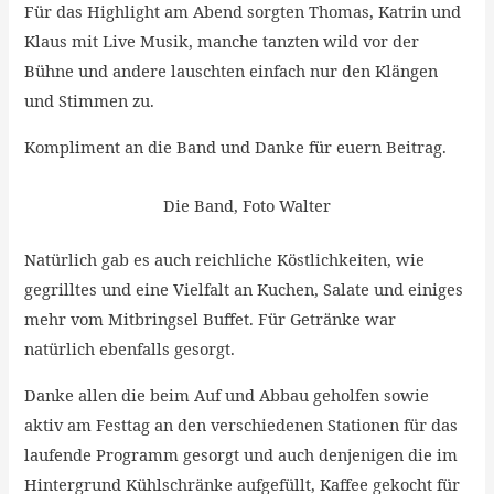
Für das Highlight am Abend sorgten Thomas, Katrin und
Klaus mit Live Musik, manche tanzten wild vor der
Bühne und andere lauschten einfach nur den Klängen
und Stimmen zu.
Kompliment an die Band und Danke für euern Beitrag.
Die Band, Foto Walter
Natürlich gab es auch reichliche Köstlichkeiten, wie
gegrilltes und eine Vielfalt an Kuchen, Salate und einiges
mehr vom Mitbringsel Buffet. Für Getränke war
natürlich ebenfalls gesorgt.
Danke allen die beim Auf und Abbau geholfen sowie
aktiv am Festtag an den verschiedenen Stationen für das
laufende Programm gesorgt und auch denjenigen die im
Hintergrund Kühlschränke aufgefüllt, Kaffee gekocht für