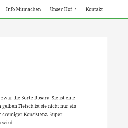
Info Mitmachen
Unser Hof
Kontakt
zwar die Sorte Rosara. Sie ist eine
elben Fleisch ist sie nicht nur ein
 cremiger Konsistenz. Super
n wird.