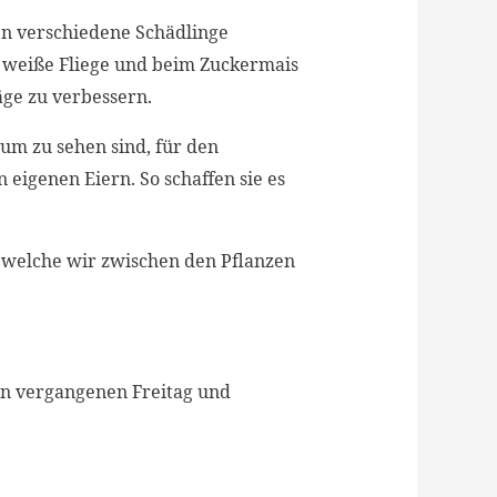
n verschiedene Schädlinge
e weiße Fliege und beim Zuckermais
ge zu verbessern.
aum zu sehen sind, für den
 eigenen Eiern. So schaffen sie es
, welche wir zwischen den Pflanzen
en vergangenen Freitag und