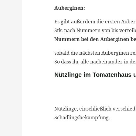
Auberginen:
Es gibt außerdem die ersten Auberg
Stk. nach Nummern von bis verteil
Nummern bei den Auberginen be
sobald die nächsten Auberginen re
So dass ihr alle nacheinander in 
Nützlinge im Tomatenhaus 
Nützlinge, einschließlich verschie
Schädlingsbekämpfung.