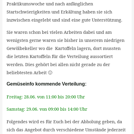
Praktikumswoche und nach anfänglichen
Startschwierigkeiten und Erkältung haben sie sich
inzwischen eingelebt und sind eine gute Unterstützung.
Sie waren schon bei vielen Arbeiten dabei und am
wenigsten gerne waren sie bisher in unserem niedrigen
Gewölbekeller wo die Kartoffeln lagern, dort mussten
die letzten Kartoffeln für die Verteilung aussortiert
werden. Dies gehört bei allen nicht gerade zu der
beliebtesten Arbeit 🙂
Gemüseinfo kommende Verteilung:
Freitag: 28.06. von 11:00 bis 20:00 Uhr
Samstag: 29.06. von 09:00 bis 14:00 Uhr
Folgendes wird es für Euch bei der Abholung geben, da
sich das Angebot durch verschiedene Umstände jederzeit