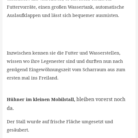
Futtervorräte, einen großen Wassertank, automatische
Auslaufklappen und lässt sich bequemer ausmisten.
Inzwischen kennen sie die Futter und Wasserstellen,
wissen wo ihre Legenester sind und durften nun nach
genügend Eingewöhnungszeit vom Scharraum aus zum
ersten mal ins Freiland.
bleiben vorerst noch
Hühner im kleinen Mobilstall,
da.
Der Stall wurde auf frische Fläche umgesetzt und
gesäubert.