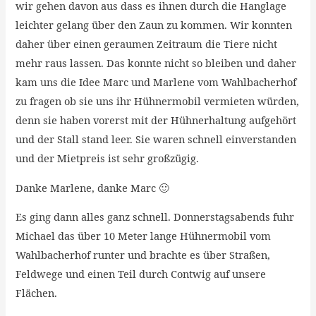
wir gehen davon aus dass es ihnen durch die Hanglage
leichter gelang über den Zaun zu kommen. Wir konnten
daher über einen geraumen Zeitraum die Tiere nicht
mehr raus lassen. Das konnte nicht so bleiben und daher
kam uns die Idee Marc und Marlene vom Wahlbacherhof
zu fragen ob sie uns ihr Hühnermobil vermieten würden,
denn sie haben vorerst mit der Hühnerhaltung aufgehört
und der Stall stand leer. Sie waren schnell einverstanden
und der Mietpreis ist sehr großzügig.
Danke Marlene, danke Marc 🙂
Es ging dann alles ganz schnell. Donnerstagsabends fuhr
Michael das über 10 Meter lange Hühnermobil vom
Wahlbacherhof runter und brachte es über Straßen,
Feldwege und einen Teil durch Contwig auf unsere
Flächen.