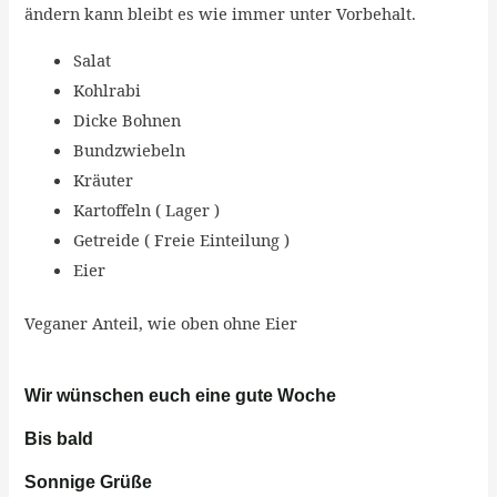
ändern kann bleibt es wie immer unter Vorbehalt.
Salat
Kohlrabi
Dicke Bohnen
Bundzwiebeln
Kräuter
Kartoffeln ( Lager )
Getreide ( Freie Einteilung )
Eier
Veganer Anteil, wie oben ohne Eier
Wir wünschen euch eine gute Woche
Bis bald
Sonnige Grüße