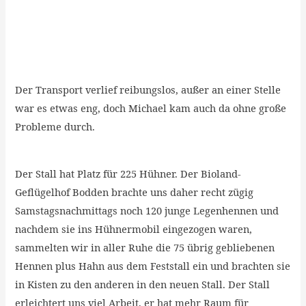
Der Transport verlief reibungslos, außer an einer Stelle
war es etwas eng, doch Michael kam auch da ohne große
Probleme durch.
Der Stall hat Platz für 225 Hühner. Der Bioland-
Geflügelhof Bodden brachte uns daher recht zügig
Samstagsnachmittags noch 120 junge Legenhennen und
nachdem sie ins Hühnermobil eingezogen waren,
sammelten wir in aller Ruhe die 75 übrig gebliebenen
Hennen plus Hahn aus dem Feststall ein und brachten sie
in Kisten zu den anderen in den neuen Stall. Der Stall
erleichtert uns viel Arbeit, er hat mehr Raum für