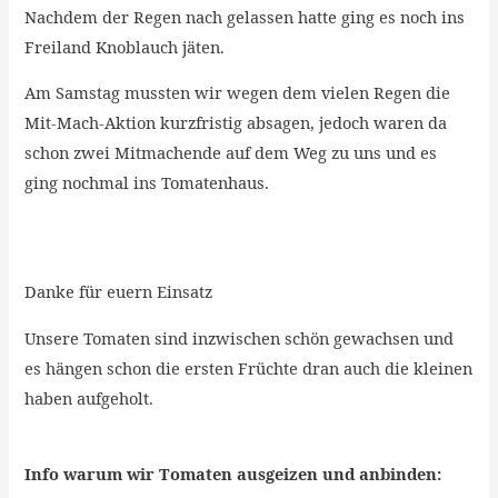
Nachdem der Regen nach gelassen hatte ging es noch ins
Freiland Knoblauch jäten.
Am Samstag mussten wir wegen dem vielen Regen die
Mit-Mach-Aktion kurzfristig absagen, jedoch waren da
schon zwei Mitmachende auf dem Weg zu uns und es
ging nochmal ins Tomatenhaus.
Danke für euern Einsatz
Unsere Tomaten sind inzwischen schön gewachsen und
es hängen schon die ersten Früchte dran auch die kleinen
haben aufgeholt.
Info warum wir Tomaten ausgeizen und anbinden: