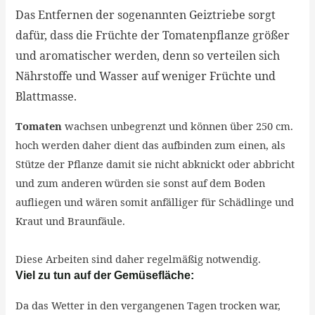
Das Entfernen der sogenannten Geiztriebe
sorgt
dafür, dass die Früchte der Tomatenpflanze größer
und aromatischer werden, denn so verteilen sich
Nährstoffe und Wasser auf weniger Früchte und
Blattmasse.
To
maten
wachsen unbegrenzt und können über 250 cm.
hoch werden daher dient das aufbinden zum einen, als
Stütze der Pflanze damit sie nicht abknickt oder abbricht
und zum anderen würden sie sonst auf dem Boden
aufliegen und wären somit anfälliger für Schädlinge und
Kraut und Braunfäule.
Diese Arbeiten sind daher regelmäßig notwendig.
Viel zu tun auf der Gemüsefläche:
Da das Wetter in den vergangenen Tagen trocken war,