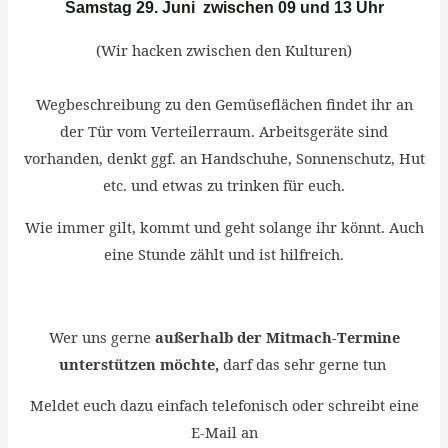
Samstag 29. Juni
zwischen 09 und 13 Uhr
(Wir hacken zwischen den Kulturen)
Wegbeschreibung zu den Gemüseflächen findet ihr an
der Tür vom Verteilerraum. Arbeitsgeräte sind
vorhanden, denkt ggf. an Handschuhe, Sonnenschutz, Hut
etc. und etwas zu trinken für euch.
Wie immer gilt, kommt und geht solange ihr könnt. Auch
eine Stunde zählt und ist hilfreich.
Wer uns gerne
außerhalb der Mitmach-Termine
unterstützen möchte,
darf das sehr gerne tun
Meldet euch dazu einfach telefonisch oder schreibt eine
E-Mail an