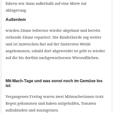
fuhren wir dann außerhalb auf eine Miete zur
Ablagerung.
Außerdem
wurden Zäune teilweise wieder abgebaut und bereits
stehende Zäune repariert. Die Rinderherde zog weiter
und ist inzwischen fast auf der hintersten Weide
angekommen, sobald dort abgeweidet ist geht es wieder
auf die bis dorthin nachgewachsenen Wiesenflächen.
Mit-Mach-Tage und was sonst noch im Gemüse los
ist:
Vergangenen Freitag waren zwei Mitmacherinnen trotz
Regen gekommen und haben mitgeholfen, Tomaten
aufzubinden und auszugeizen.