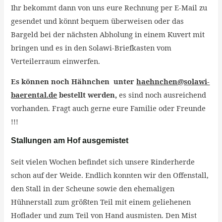
Ihr bekommt dann von uns eure Rechnung per E-Mail zu
gesendet und könnt bequem überweisen oder das
Bargeld bei der nächsten Abholung in einem Kuvert mit
bringen und es in den Solawi-Briefkasten vom
Verteilerraum einwerfen.
Es können noch Hähnchen unter
haehnchen@solawi-
baerental.de
bestellt werden,
es sind noch ausreichend
vorhanden. Fragt auch gerne eure Familie oder Freunde
!!!
Stallungen am Hof ausgemistet
Seit vielen Wochen befindet sich unsere Rinderherde
schon auf der Weide. Endlich konnten wir den Offenstall,
den Stall in der Scheune sowie den ehemaligen
Hühnerstall zum größten Teil mit einem geliehenen
Hoflader und zum Teil von Hand ausmisten. Den Mist