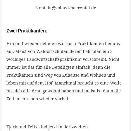
kontakt@solawi-baerental.de
Zwei Praktikanten:
Hin und wieder nehmen wir auch Praktikanten bei uns
auf. Meist von Waldorfschulen deren Lehrplan ein 3
wöchiges Landwirtschaftspraktikum vorschreibt. Nicht
immer ist das für alle Beteiligten einfach, denn die
Praktikanten sind weg von Zuhause und wohnen und
leben mit auf dem Hof. Manchmal braucht es eine Weile
bis sich alle dran gewöhnt haben und meist ist dann die
Zeit auch schon wieder vorbei.
Tjark und Felix sind jetzt in der zweiten