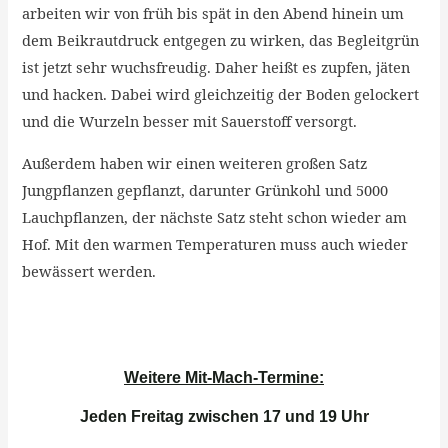
arbeiten wir von früh bis spät in den Abend hinein um
dem Beikrautdruck entgegen zu wirken, das Begleitgrün
ist jetzt sehr wuchsfreudig. Daher heißt es zupfen, jäten
und hacken. Dabei wird gleichzeitig der Boden gelockert
und die Wurzeln besser mit Sauerstoff versorgt.
Außerdem haben wir einen weiteren großen Satz
Jungpflanzen gepflanzt, darunter Grünkohl und 5000
Lauchpflanzen, der nächste Satz steht schon wieder am
Hof. Mit den warmen Temperaturen muss auch wieder
bewässert werden.
Weitere Mit-Mach-Termine:
Jeden Freitag zwischen
17 und 19 Uhr